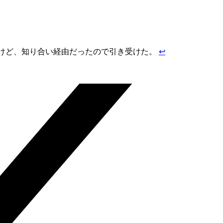
いたけど、知り合い経由だったので引き受けた。
↩