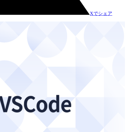
Xでシェア