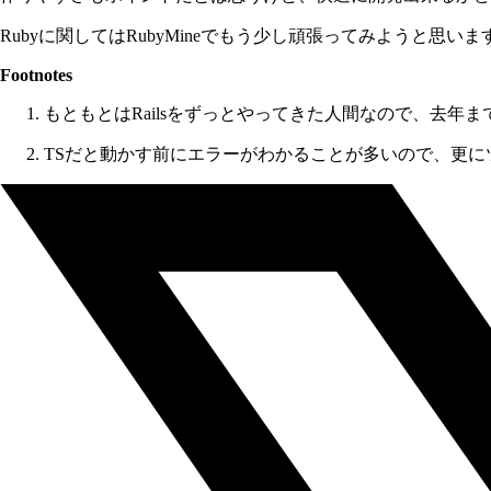
Rubyに関してはRubyMineでもう少し頑張ってみようと思いま
Footnotes
もともとはRailsをずっとやってきた人間なので、去年ま
TSだと動かす前にエラーがわかることが多いので、更に