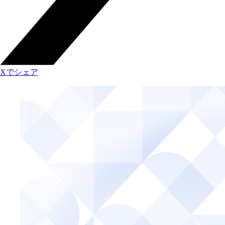
Xでシェア