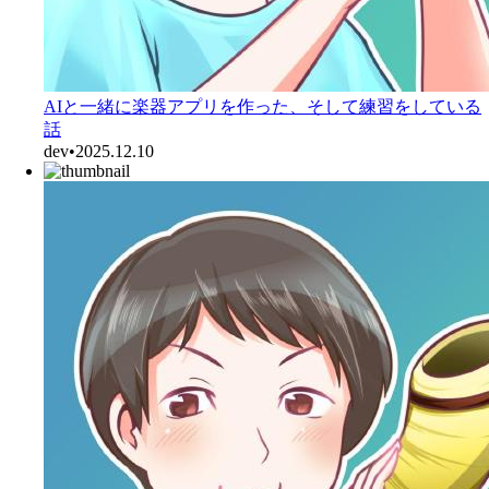
AIと一緒に楽器アプリを作った、そして練習をしている
話
dev
•
2025.12.10