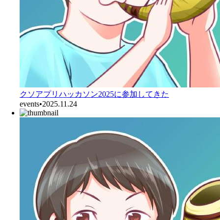
クソアプリハッカソン2025に参加してきた
events
•
2025.11.24