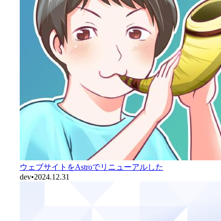
ウェブサイトをAstroでリニューアルした
dev
•
2024.12.31