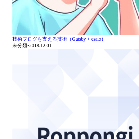
技術ブログを支える技術（Gatsby + esaio）
未分類
•
2018.12.01