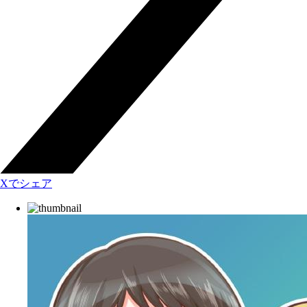
Xでシェア