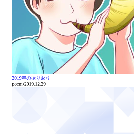
2019年の振り返り
poem
•
2019.12.29