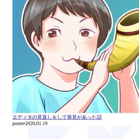
エディタの見直しをして発見があった話
poem
•
2020.01.19