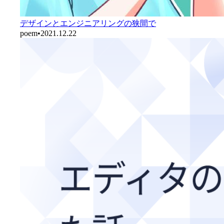
デザインとエンジニアリングの狭間で
poem
•
2021.12.22