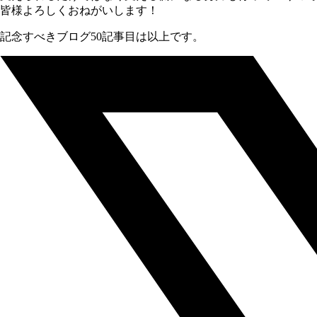
皆様よろしくおねがいします！
記念すべきブログ50記事目は以上です。