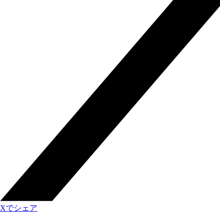
Xでシェア