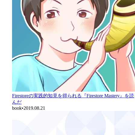
Firestoreの実践的知見を得られる『Firestore Mastery』を読
んだ
book
•
2019.08.21