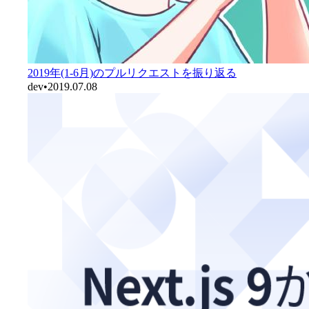
2019年(1-6月)のプルリクエストを振り返る
dev
•
2019.07.08